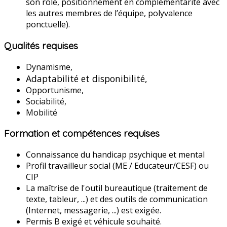
son rôle, positionnement en complémentarité avec
les autres membres de l’équipe, polyvalence
ponctuelle).
Qualités requises
Dynamisme,
Adaptabilité et disponibilité,
Opportunisme,
Sociabilité,
Mobilité
Formation et compétences requises
Connaissance du handicap psychique et mental
Profil travailleur social (ME / Educateur/CESF) ou
CIP
La maîtrise de l'outil bureautique (traitement de
texte, tableur, ...) et des outils de communication
(Internet, messagerie, ...) est exigée.
Permis B exigé et véhicule souhaité.