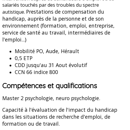
salariés touchés par des troubles du spectre
Prestations de compensation du
autistique.
handicap, auprès de la personne et de son
environnement (formation, emploi, entreprise,
service de santé au travail, intermédiaires de
l'emploi...)
Mobilité PO, Aude, Hérault
0,5 ETP
CDD jusqu'au 31 Aout évolutif
CCN 66 indice 800
Compétences et qualifications
Master 2 psychologie, neuro psychologie.
Capacité à l'évaluation de l'impact du handicap
dans les situations de recherche d'emploi, de
formation ou de travail.