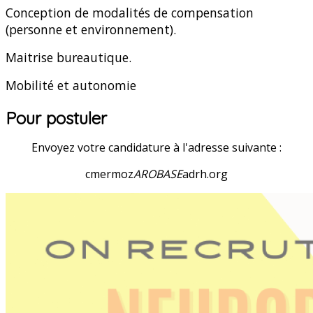
Conception de modalités de compensation
(personne et environnement).
Maitrise bureautique.
Mobilité et a
utonomie
Pour postuler
Envoyez votre candidature à l'adresse suivante :
cmermoz
AROBASE
adrh.org