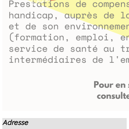
Adresse