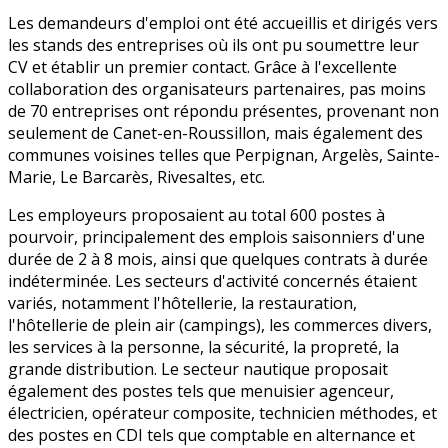
Les demandeurs d'emploi ont été accueillis et dirigés vers
les stands des entreprises où ils ont pu soumettre leur
CV et établir un premier contact. Grâce à l'excellente
collaboration des organisateurs partenaires, pas moins
de 70 entreprises ont répondu présentes, provenant non
seulement de Canet-en-Roussillon, mais également des
communes voisines telles que Perpignan, Argelès, Sainte-
Marie, Le Barcarès, Rivesaltes, etc.
Les employeurs proposaient au total 600 postes à
pourvoir, principalement des emplois saisonniers d'une
durée de 2 à 8 mois, ainsi que quelques contrats à durée
indéterminée. Les secteurs d'activité concernés étaient
variés, notamment l'hôtellerie, la restauration,
l'hôtellerie de plein air (campings), les commerces divers,
les services à la personne, la sécurité, la propreté, la
grande distribution. Le secteur nautique proposait
également des postes tels que menuisier agenceur,
électricien, opérateur composite, technicien méthodes, et
des postes en CDI tels que comptable en alternance et