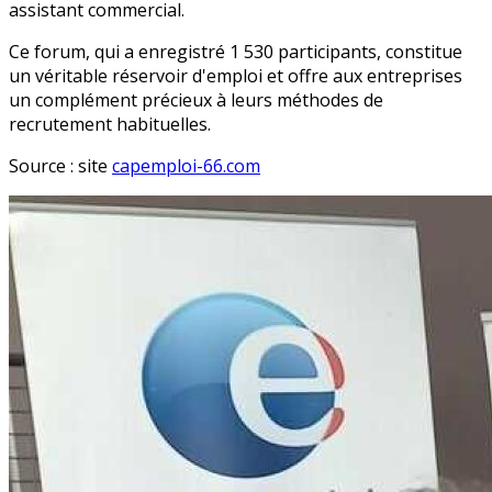
assistant commercial.
Ce forum, qui a enregistré 1 530 participants, constitue
un véritable réservoir d'emploi et offre aux entreprises
un complément précieux à leurs méthodes de
recrutement habituelles.
Source : site
capemploi-66.com