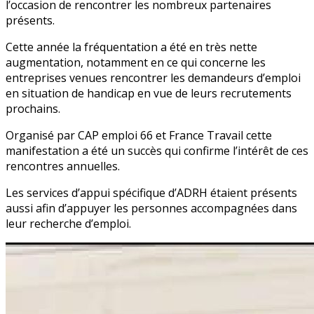
l’occasion de rencontrer les nombreux partenaires
présents.
Cette année la fréquentation a été en très nette
augmentation, notamment en ce qui concerne les
entreprises venues rencontrer les demandeurs d’emploi
en situation de handicap en vue de leurs recrutements
prochains.
Organisé par CAP emploi 66 et France Travail cette
manifestation a été un succès qui confirme l’intérêt de ces
rencontres annuelles.
Les services d’appui spécifique d’ADRH étaient présents
aussi afin d’appuyer les personnes accompagnées dans
leur recherche d’emploi.