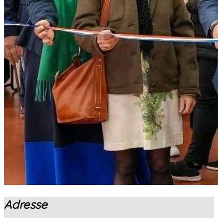
Adresse