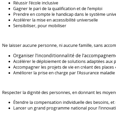
Réussir l’école inclusive
Gagner le pari de la qualification et de l’emploi
Prendre en compte le handicap dans le système unive
Accélérer la mise en accessibilité universelle
Sensibiliser, pour mobiliser
Ne laisser aucune personne, ni aucune famille, sans acc
Organiser l’inconditionnalité de l’accompagnem
Accélérer le déploiement de solutions adaptées aux pe
Accompagner les projets de vie en créant des places «
Améliorer la prise en charge par l’Assurance maladie
Respecter la dignité des personnes, en donnant les moyen
Étendre la compensation individuelle des besoins, et
Lancer un grand programme national pour l’innovatio