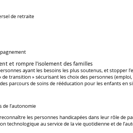
rsel de retraite
ompagnement
ent et rompre l’isolement des familles
rsonnes ayant les besoins les plus soutenus, et stopper l’ex
 de transition » sécurisant les choix des personnes (emploi, 
 des parcours de soins de rééducation pour les enfants en 
s de l’autonomie
 reconnaître les personnes handicapées dans leur rôle de p
n technologique au service de la vie quotidienne et de l’a