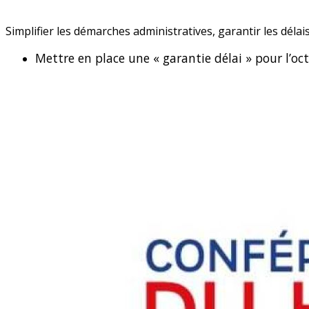
Simplifier les démarches administratives, garantir les délai
Mettre en place une « garantie délai » pour l’oc