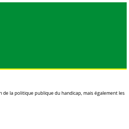
an de la politique publique du handicap, mais également les