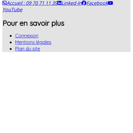
Accueil : 09 70 71 11 39
Linked-In
Facebook
YouTube
Pour en savoir plus
Connexion
Mentions légales
Plan du site