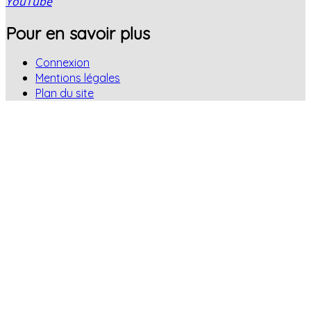
YouTube
Pour en savoir plus
Connexion
Mentions légales
Plan du site