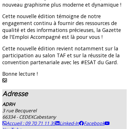
nouveau graphisme plus moderne et dynamique !
Cette nouvelle édition témoigne de notre
engagement continu à fournir des ressources de
qualité et des informations précieuses, la Gazette
de l'Emploi Accompagné est là pour vous !
Cette nouvelle édition revient notamment sur la
participation au salon TAF et sur la réussite de la
convention partenariale avec les #ESAT du Gard.
Bonne lecture !
Adresse
ADRH
3 rue Becquerel
66334 - CEDEX
Cabestany
Accueil : 09 70 71 11 39
Linked-In
Facebook