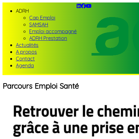
ADRH
Cap Emploi
SAMSAH
Emploi accompagné
ADRH Prestation
Actualités
A propos
Contact
Agenda
Parcours Emploi Santé