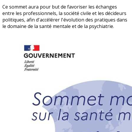
Ce sommet aura pour but de favoriser les échanges
entre les professionnels, la société civile et les décideurs
politiques, afin d'accélérer l'évolution des pratiques dans
le domaine de la santé mentale et de la psychiatrie.