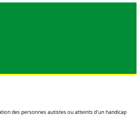
ation des personnes autistes ou atteints d'un handicap