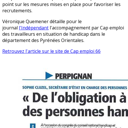
point sur les mesures mises en place pour favoriser les
recrutements.
Véronique Quemener détaille pour le
journal
l'Indépendant
l'accompagnement par Cap emploi
des travailleurs en situation de handicap dans le
département des Pyrénées Orientales.
Retrouvez l'article sur le site de Cap emploi 66