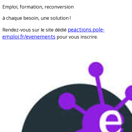
Emploi, formation, reconversion
à chaque besoin, une solution !
peactions.pole-
Rendez-vous sur le site dédié
emploi.fr/evenements
pour vous inscrire.