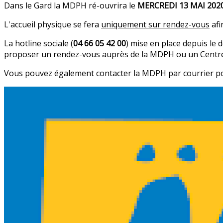
Dans le Gard la MDPH ré-ouvrira le
MERCREDI 13 MAI 202
L'accueil physique se fera
uniquement sur rendez-vous
afi
La hotline sociale (
04 66 05 42 00
) mise en place depuis l
proposer un rendez-vous auprès de la MDPH ou un Centre 
Vous pouvez également contacter la MDPH par courrier post