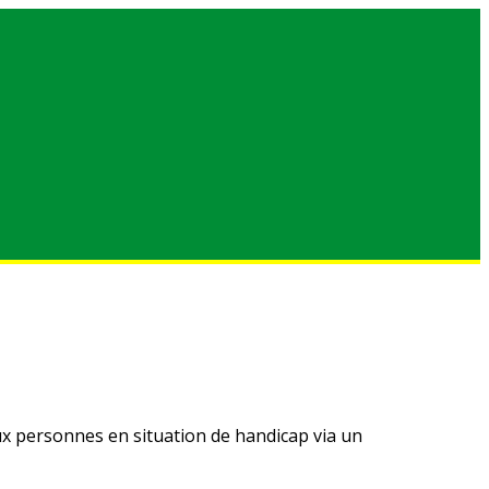
ux personnes en situation de handicap via un