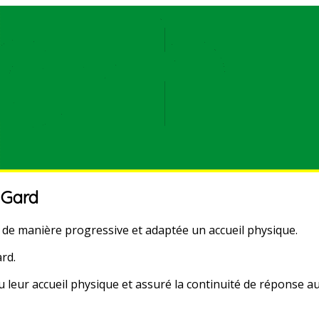
 Gard
de manière progressive et adaptée un accueil physique.
rd.
leur accueil physique et assuré la continuité de réponse a